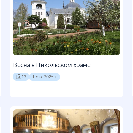
Весна в Никольском храме
13
1 мая 2025 г.