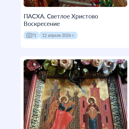
ПАСХА. Светлое Христово
Воскресение
71
12 апреля 2026 г.