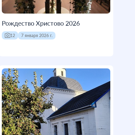
Рождество Христово 2026
12
7 января 2026 г.