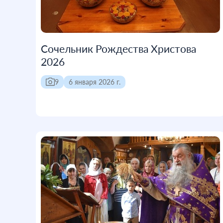
Сочельник Рождества Христова
2026
9
6 января 2026 г.