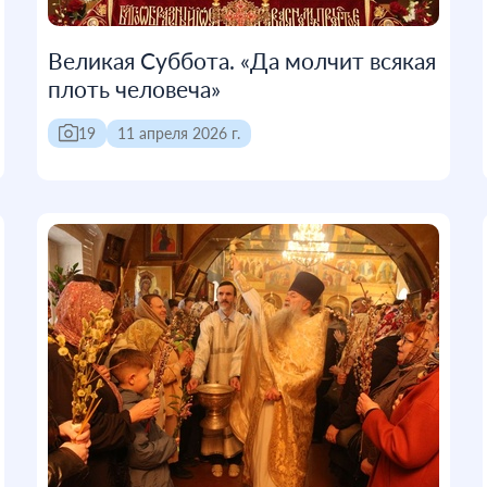
Великая Суббота. «Да молчит всякая
плоть человеча»
19
11 апреля 2026 г.