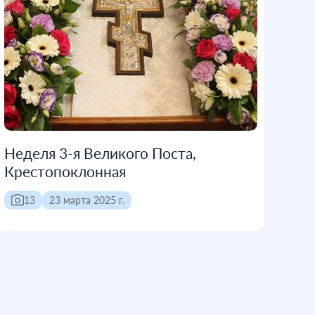
Неделя 3-я Великого Поста,
Крестопоклонная
13
23 марта 2025 г.