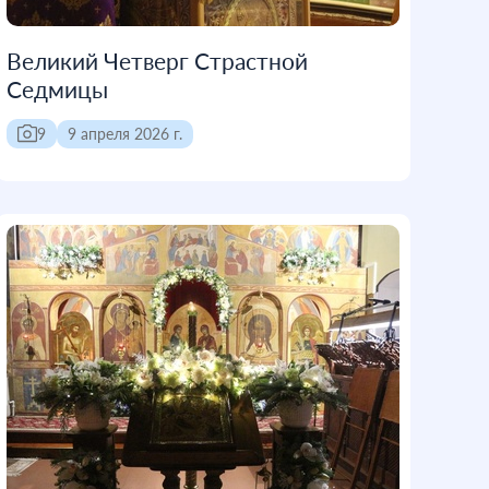
Великий Четверг Страстной
Седмицы
9
9 апреля 2026 г.