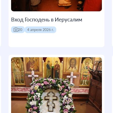
Вход Господень в Иерусалим
20
4 апреля 2026 г.