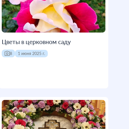
Цветы в церковном саду
8
1 июня 2025 г.