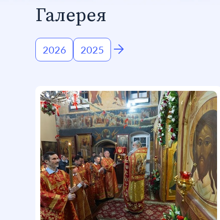
Галерея
2026
2025