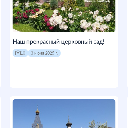
Наш прекрасный церковный сад!
10
3 июня 2025 г.