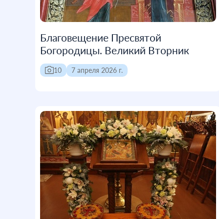
Благовещение Пресвятой
Богородицы. Великий Вторник
10
7 апреля 2026 г.