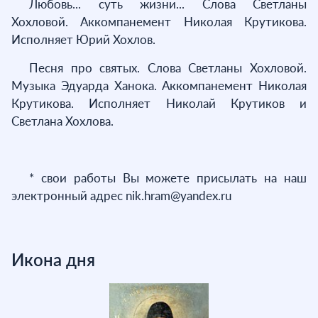
Любовь... суть жизни... Слова Светланы
Хохловой. Аккомпанемент Николая Крутикова.
Исполняет Юрий Хохлов.
Песня про святых. Слова Светланы Хохловой.
Музыка Эдуарда Ханока. Аккомпанемент Николая
Крутикова. Исполняет Николай Крутиков и
Светлана Хохлова.
* свои работы Вы можете присылать на наш
электронный адрес nik.hram@yandex.ru
Икона дня