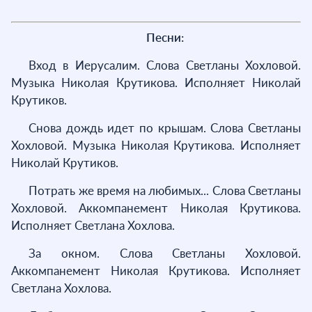
Песни:
Вход в Иерусалим. Слова Светланы Хохловой.
Музыка Николая Крутикова. Исполняет Николай
Крутиков.
Снова дождь идет по крышам. Слова Светланы
Хохловой. Музыка Николая Крутикова. Исполняет
Николай Крутиков.
Потрать же время на любимых... Слова Светланы
Хохловой. Аккомпанемент Николая Крутикова.
Исполняет Светлана Хохлова.
За окном. Слова Светланы Хохловой.
Аккомпанемент Николая Крутикова. Исполняет
Светлана Хохлова.