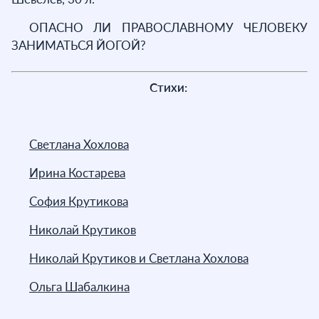
ОПАСНО ЛИ ПРАВОСЛАВНОМУ ЧЕЛОВЕКУ
ЗАНИМАТЬСЯ ЙОГОЙ?
Стихи:
Светлана Хохлова
Ирина Костарева
София Крутикова
Николай Крутиков
Николай Крутиков и Светлана Хохлова
Ольга Шабалкина