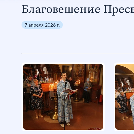
Благовещение Прес
7 апреля 2026 г.