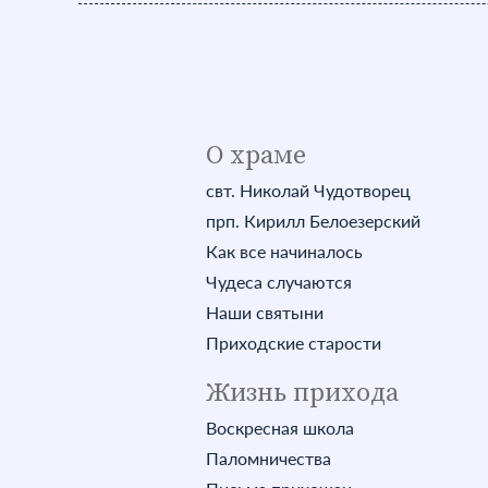
О храме
свт. Николай Чудотворец
прп. Кирилл Белоезерский
Как все начиналось
Чудеса случаются
Наши святыни
Приходские старости
Жизнь прихода
Воскресная школа
Паломничества