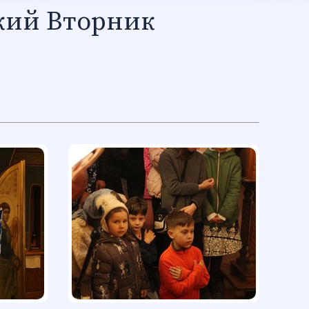
кий Вторник