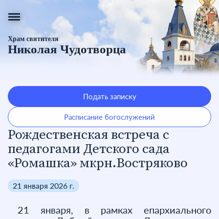
Храм святителя
Николая Чудотворца
Подать записку
Расписание богослужений
Рождественская встреча с
педагогами Детского сада
«Ромашка» мкрн.Востряково
21 января 2026 г.
21 января, в рамках епархиального