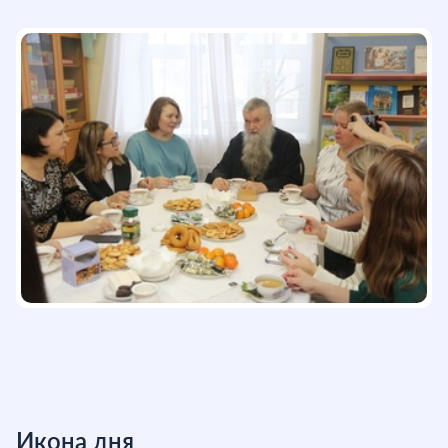
Икона дня