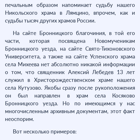
печальным образом напоминает судьбу нашего
Никольского храма в Лямцино, впрочем, как и
судьбы тысяч других храмов России.
На сайте Бронницкого благочиния, в той его
части, которая посвящена Новомученикам
Бронницкого уезда, на сайте Свято-Тихоновского
Университета, а также на сайте Успенского храма
села Михеева нет абсолютно никакой информации
о том, что священник Алексий Лебедев 13 лет
служил в Христорождественском храме нашего
села Кутузово. Якобы сразу после рукоположения
он был направлен в храм села Косяково
Бронницкого уезда. Но по имеющимся у нас
многочисленным архивным документам, этот факт
неоспорим.
Вот несколько примеров: