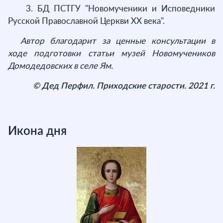
3. БД ПСТГУ "Новомученики и Исповедники
Русской Православной Церкви XX века".
Автор благодарит за ценные консультации в
ходе подготовки статьи музей Новомучеников
Домодедовских в селе Ям.
© Дед Перфил. Приходские старости. 2021 г.
Икона дня