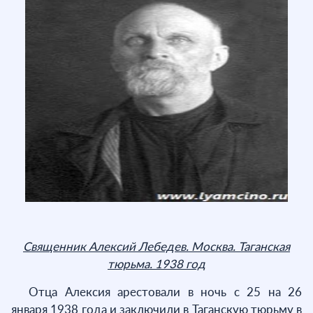
Священник Алексий Лебедев. Москва. Таганская
тюрьма. 1938 год
Отца Алексия арестовали в ночь с 25 на 26
января 1938 года и заключили в Таганскую тюрьму в