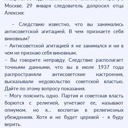
Москве. 29 января следователь допросил отца
Алексия:
– Следствию известно, что вы занимались
антисоветской агитацией. В чем признаете себя
виновным?
– Антисоветской агитацией я не занимался и ни в
чем не признаю себя виновным.
– Вы говорите неправду. Следствие располагает
точными данными, что вы в июле 1937 года
распространяли антисоветские настроения,
высказывали недовольство советской властью.
Дайте по этому вопросу показания.
– Могу пояснить одно. Партия и советская власть
борются с религией, угнетают ее, называют
опиумом, но я… воспитан в религиозных
убеждениях. Хотя и не будет церквей – я буду
верить.