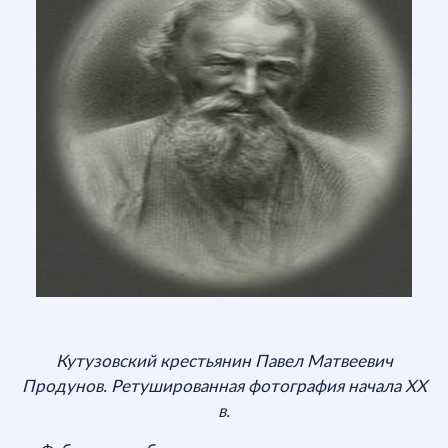
Кутузовский крестьянин Павел Матвеевич
Продунов. Ретушированная фотография начала XX
в.