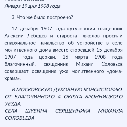
Января 19 дня 1908 года
3. Что же было построено?
17 декабря 1907 года кутузовский священник
Алексий Лебедев и староста Тяжолов просили
епархиальное начальство об устройстве в селе
молитвенного дома вместо сгоревшей 15 декабря
1907 года церкви. 16 марта 1908 года
благочинный, священник Михаил Соловьев
совершает освящение уже молитвенного «дома-
храма»:
В МОСКОВСКУЮ ДУХОВНУЮ КОНСИСТОРИЮ
ОТ БЛАГОЧИННОГО 4 ОКРУГА БРОННИЦКОГО
УЕЗДА,
СЕЛА ШУБИНА СВЯЩЕННИКА МИХАИЛА
СОЛОВЬЕВА