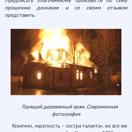
Предписать благочинному произвести по сему
прошению дознание и со своим отзывом
представить.
Горящий деревянный храм. Современная
фотография
Конечно, «краткость – сестра таланта», но все же