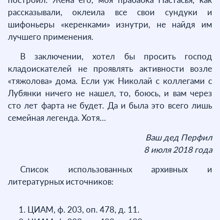
рассказывали, оклеила все свои сундуки и
шифоньеры «керенками» изнутри, не найдя им
лучшего применения.
В заключении, хотел бы просить господ
кладоискателей не проявлять активности возле
«тяжолова» дома. Если уж Николай с коллегами с
Лубянки ничего не нашел, то, боюсь, и вам через
сто лет фарта не будет. Да и была это всего лишь
семейная легенда. Хотя…
Ваш дед Перфил
8 июля 2018 года
Список использованных архивных и
литературных источников:
ЦИАМ, ф. 203, оп. 478, д. 11.