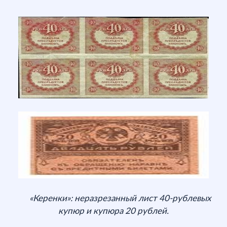
«Керенки»: неразрезанный лист 40-рублевых
купюр и купюра 20 рублей.